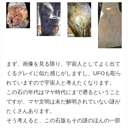
まず、画像を見る限り、宇宙人としてよく出て
くるグレイに似た感じがしますし、UFOも彫ら
れていますので宇宙人と考えたくなります。
この石の年代はマヤ時代にまで遡るということ
ですが、マヤ文明は未だ解明されていない謎が
たくさんあります。
そう考えると、この石版もその謎のほんの一部