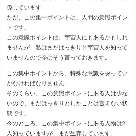
係しています。
ただ、この集中ポイントは、人間の意識ポイン
トです。
この意識ポイントは、宇宙人にもあるかもしれ
ませんが、私はまだはっきりと宇宙人を知って
いませんので今はそう言っておきます。
この集中ポイントから、特殊な意識を探ってい
かなければなりません。
そのくらい、この意識ポイントにある人は少な
いので、まだはっきりとしたことは言えない状
態です。
今のところ、この集中ポイントにある人物は2
人知っていますが、まだ生存しています。