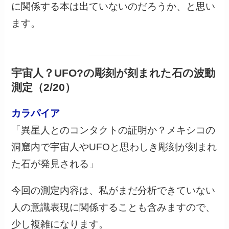
に関係する本は出ていないのだろうか、と思い
ます。
宇宙人？UFO?の彫刻が刻まれた石の波動
測定（2/20）
カラパイア
「異星人とのコンタクトの証明か？メキシコの
洞窟内で宇宙人やUFOと思わしき彫刻が刻まれ
た石が発見される」
今回の測定内容は、私がまだ分析できていない
人の意識表現に関係することも含みますので、
少し複雑になります。