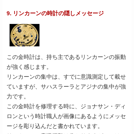
9. リンカーンの時計の隠しメッセージ
この金時計は、持ち主であるリンカーンの振動
が強く感じます。
リンカーンの集中は、すでに意識測定して載せ
ていますが、サハスラーラとアジナの集中が強
力です。
この金時計を修理する時に、ジョナサン・ディ
ロンという時計職人が画像にあるようにメッセ
ージを彫り込んだと書かれています。