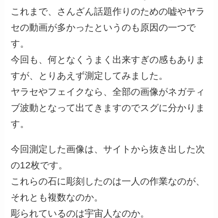
これまで、さんざん話題作りのための嘘やヤラ
セの動画が多かったというのも原因の一つで
す。
今回も、何となくうまく出来すぎの感もありま
すが、とりあえず測定してみました。
ヤラセやフェイクなら、全部の画像がネガティ
ブ波動となって出てきますのでスグに分かりま
す。
今回測定した画像は、サイトから抜き出した次
の12枚です。
これらの石に彫刻したのは一人の作業なのが、
それとも複数なのか。
彫られているのは宇宙人なのか。