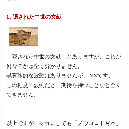
1. 隠された中世の文献
「隠された中世の文献」とありますが、これが
何なのかは全く分かりません。
黒真珠的な波動はありませんが、Ｎ3です。
この程度の波動だと、期待を持つことなど全く
できません。
以上ですが、それにしても「ノヴゴロド写本」