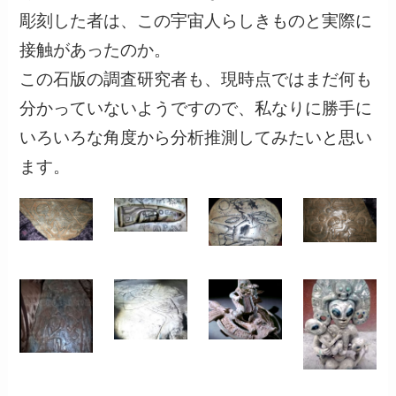
彫刻した者は、この宇宙人らしきものと実際に
接触があったのか。
この石版の調査研究者も、現時点ではまだ何も
分かっていないようですので、私なりに勝手に
いろいろな角度から分析推測してみたいと思い
ます。