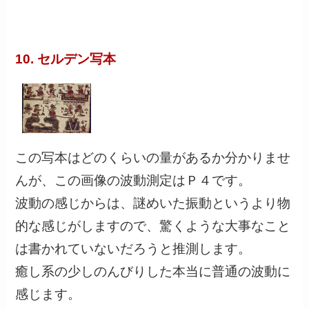
10. セルデン写本
この写本はどのくらいの量があるか分かりませ
んが、この画像の波動測定はＰ４です。
波動の感じからは、謎めいた振動というより物
的な感じがしますので、驚くような大事なこと
は書かれていないだろうと推測します。
癒し系の少しのんびりした本当に普通の波動に
感じます。