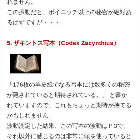
れません。
この振動だと、ボイニッチ以上の秘密が絶対あ
るはずですが・・・。
5. ザキントス写本（Codex Zacynthius）
「176枚の羊皮紙でなる写本には数多くの秘密
が隠されていると期待されている。」 と書か
れていますので、これもちょっと期待が持てる
かもしれません。
波動測定した結果、この写本の波動はＰ3で、
それ以外に感じるのは非常に頭を使っていると