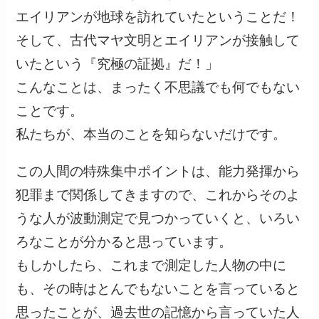
エイリアンが地球を訪れていたということだ！
そして、古代マヤ文明とエイリアンが接触して
いたという『究極の証拠』だ！」
こんなことは、まったく不思議でも何でもない
ことです。
私たちが、本当のことを知らないだけです。
この人間の特殊集中ポイントは、能力発揮から
犯罪まで関係してきますので、これからそのよ
うな人が波動測定で見つかっていくと、いろい
ろなことが分かると思っています。
もしかしたら、これまで測定した人物の中に
も、その時はとんでもないことを言っていると
思ったことが、過去世の記憶から言っていた人