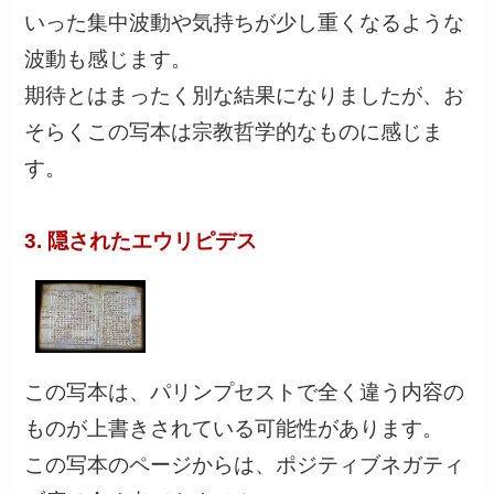
いった集中波動や気持ちが少し重くなるような
波動も感じます。
期待とはまったく別な結果になりましたが、お
そらくこの写本は宗教哲学的なものに感じま
す。
3. 隠されたエウリピデス
この写本は、パリンプセストで全く違う内容の
ものが上書きされている可能性があります。
この写本のページからは、ポジティブネガティ