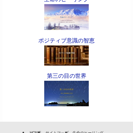
ポジティブ意識の智恵
第三の目の世界
HOME
サイトマップ
生命のヒーリング