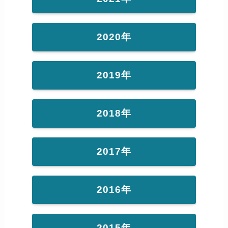
2020年
2019年
2018年
2017年
2016年
2015年