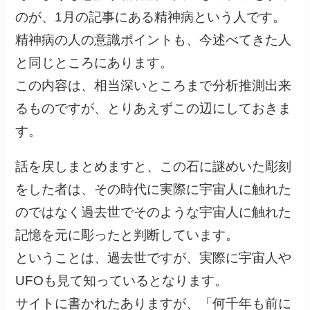
のが、1月の記事にある精神病という人です。
精神病の人の意識ポイントも、今述べてきた人
と同じところにあります。
この内容は、相当深いところまで分析推測出来
るものですが、とりあえずこの辺にしておきま
す。
話を戻しまとめますと、この石に謎めいた彫刻
をした者は、その時代に実際に宇宙人に触れた
のではなく過去世でそのような宇宙人に触れた
記憶を元に彫ったと判断しています。
ということは、過去世ですが、実際に宇宙人や
UFOも見て知っているとなります。
サイトに書かれたありますが、「何千年も前に