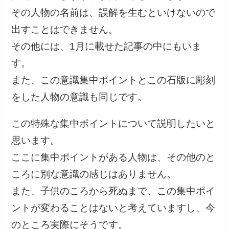
その人物の名前は、誤解を生むといけないので
出すことはできません。
その他には、1月に載せた記事の中にもいま
す。
また、この意識集中ポイントとこの石版に彫刻
をした人物の意識も同じです。
この特殊な集中ポイントについて説明したいと
思います。
ここに集中ポイントがある人物は、その他のと
ころに別な意識の感じはありません。
また、子供のころから死ぬまで、この集中ポイ
ントが変わることはないと考えていますし、今
のところ実際にそうです。