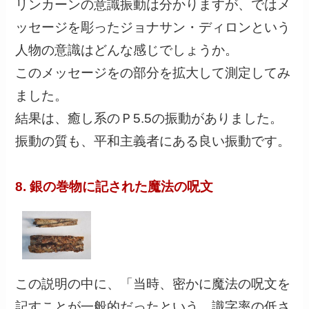
リンカーンの意識振動は分かりますが、ではメ
ッセージを彫ったジョナサン・ディロンという
人物の意識はどんな感じでしょうか。
このメッセージをの部分を拡大して測定してみ
ました。
結果は、癒し系のＰ5.5の振動がありました。
振動の質も、平和主義者にある良い振動です。
8. 銀の巻物に記された魔法の呪文
この説明の中に、「当時、密かに魔法の呪文を
記すことが一般的だったという。識字率の低さ