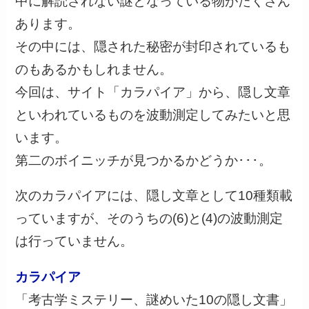
中に解読されない謎となっている物がたくさん
あります。
その中には、隠された秘密が封印されているも
のもあるかもしれません。
今回は、サイト「カラパイア」から、隠し文章
といわれているものを波動測定してみたいと思
います。
第二のボイニッチが見つかるかどうか･･･。
次のカラパイアには、隠し文章として10種類載
っていますが、そのうちの(6)と(4)の波動測定
は行っていません。
カラパイア
「考古学ミステリー、謎めいた10の隠し文書」