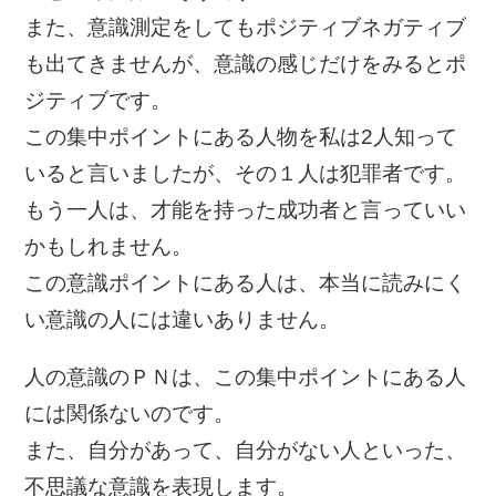
また、意識測定をしてもポジティブネガティブ
も出てきませんが、意識の感じだけをみるとポ
ジティブです。
この集中ポイントにある人物を私は2人知って
いると言いましたが、その１人は犯罪者です。
もう一人は、才能を持った成功者と言っていい
かもしれません。
この意識ポイントにある人は、本当に読みにく
い意識の人には違いありません。
人の意識のＰＮは、この集中ポイントにある人
には関係ないのです。
また、自分があって、自分がない人といった、
不思議な意識を表現します。