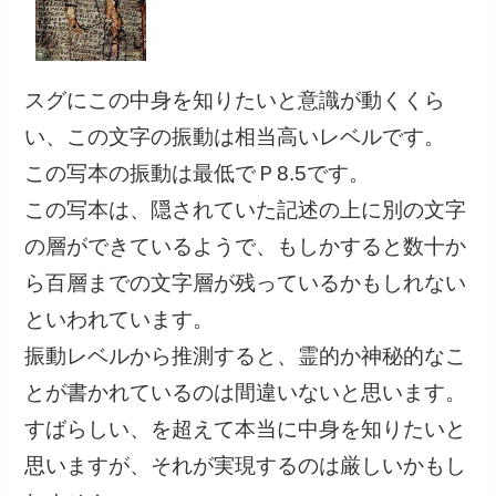
スグにこの中身を知りたいと意識が動くくら
い、この文字の振動は相当高いレベルです。
この写本の振動は最低でＰ8.5です。
この写本は、隠されていた記述の上に別の文字
の層ができているようで、もしかすると数十か
ら百層までの文字層が残っているかもしれない
といわれています。
振動レベルから推測すると、霊的か神秘的なこ
とが書かれているのは間違いないと思います。
すばらしい、を超えて本当に中身を知りたいと
思いますが、それが実現するのは厳しいかもし