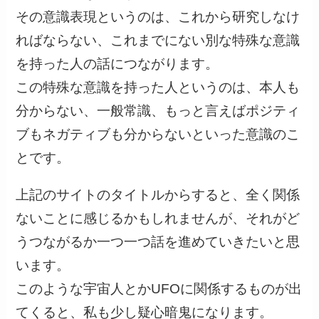
その意識表現というのは、これから研究しなけ
ればならない、これまでにない別な特殊な意識
を持った人の話につながります。
この特殊な意識を持った人というのは、本人も
分からない、一般常識、もっと言えばポジティ
ブもネガティブも分からないといった意識のこ
とです。
上記のサイトのタイトルからすると、全く関係
ないことに感じるかもしれませんが、それがど
うつながるか一つ一つ話を進めていきたいと思
います。
このような宇宙人とかUFOに関係するものが出
てくると、私も少し疑心暗鬼になります。