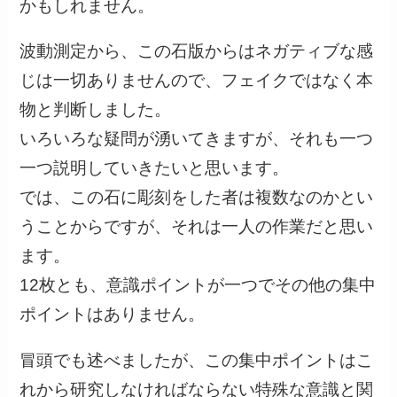
かもしれません。
波動測定から、この石版からはネガティブな感
じは一切ありませんので、フェイクではなく本
物と判断しました。
いろいろな疑問が湧いてきますが、それも一つ
一つ説明していきたいと思います。
では、この石に彫刻をした者は複数なのかとい
うことからですが、それは一人の作業だと思い
ます。
12枚とも、意識ポイントが一つでその他の集中
ポイントはありません。
冒頭でも述べましたが、この集中ポイントはこ
れから研究しなければならない特殊な意識と関