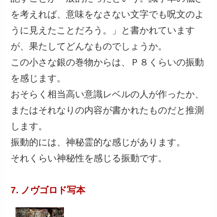
を考えれば、意味をなさない文字でも呪文のよ
うに見えたことだろう。」と書かれています
が、果たしてどんなものでしょうか。
この小さな銀の巻物からは、Ｐ８くらいの振動
を感じます。
おそらく相当高い意識レベルの人が作ったか、
またはそれなりの内容が書かれたものだと推測
します。
振動的には、神秘霊的な感じがあります。
それくらい神秘性を感じる振動です。
7. ノヴゴロド写本