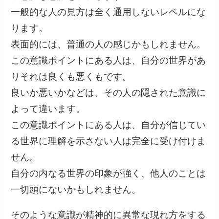
一般的な人の見方は全く通用しないレベルにな
ります。
表面的には、普通の人の感じかもしれません。
この意識ポイントにある人は、自分の世界があ
りそれは良くも悪くもです。
良いか悪いかなどは、その人の隠された意識に
よって違います。
この意識ポイントにある人は、自分が信じてい
る世界に理解を示さない人は完全に受け付けま
せん。
自分の内なる世界の印象が強く、他人のことは
一切頭にないかもしれません。
そのような意識が精神的に異常な現れ方をする