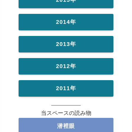
2014年
2013年
2012年
2011年
当スペースの読み物
潜裡眼