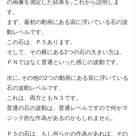
の画像を測定した結果を､これから説明しま
す。
まず、最初の動画にある宙に浮いている石の波
動レベルです。
この石は、Ｐ５あります。
そして、その横にある2つの石の大きい方は、
ＰＮではなく普通といった感じの波動です。
次に､その他の2つの動画にある宙に浮いている
石の波動レベルです。
これは、両方ともＮ３です。
普通の石の波動は、普通レベルですので何かマ
ジック的な作為があるのかもしれません。
Ｐ５の石は、もし何らかの作為があれば、その