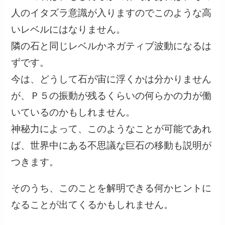
人のイタズラ意識が入りますのでこのような高
いレベルにはなりません。
隣の石と同じレベルかネガティブ波動になるは
ずです。
今は、どうして石が宙に浮くかは分かりません
が、Ｐ５の振動が残るくらいの何らかの力が働
いているのかもしれません。
神秘力によって、このようなことが可能であれ
ば、世界中にある不思議な巨石の移動も説明が
つきます。
そのうち、このことを解明できる何かヒントに
なることが出てくるかもしれません。