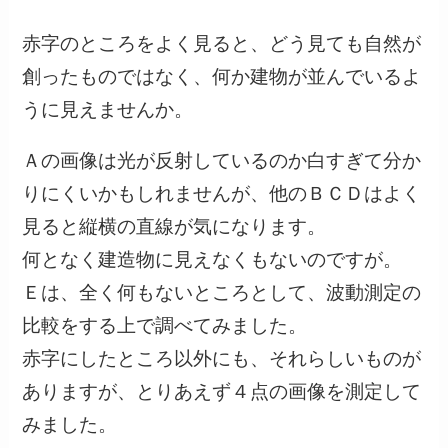
赤字のところをよく見ると、どう見ても自然が
創ったものではなく、何か建物が並んでいるよ
うに見えませんか。
Ａの画像は光が反射しているのか白すぎて分か
りにくいかもしれませんが、他のＢＣＤはよく
見ると縦横の直線が気になります。
何となく建造物に見えなくもないのですが。
Ｅは、全く何もないところとして、波動測定の
比較をする上で調べてみました。
赤字にしたところ以外にも、それらしいものが
ありますが、とりあえず４点の画像を測定して
みました。