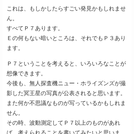
これは、もしかしたらすごい発見かもしれませ
ん。
すべてＰ７あります。
Ｅの何もない暗いところは、それでもＰ３あり
ます。
Ｐ７ということを考えると、いろいろなことが
想像できます。
今後も、無人探査機ニュー・ホライズンズが撮
影した冥王星の写真が公表されると思います。
また何か不思議なものが写っているかもしれま
せん。
その時、波動測定してＰ７以上のものがあれ
ば、考えられることを書いてみたいと思いま