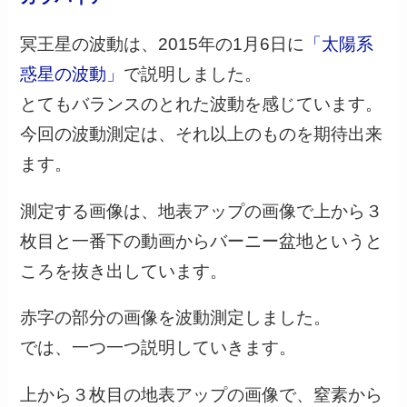
冥王星の波動は、2015年の1月6日に
「太陽系
惑星の波動」
で説明しました。
とてもバランスのとれた波動を感じています。
今回の波動測定は、それ以上のものを期待出来
ます。
測定する画像は、地表アップの画像で上から３
枚目と一番下の動画からバーニー盆地というと
ころを抜き出しています。
赤字の部分の画像を波動測定しました。
では、一つ一つ説明していきます。
上から３枚目の地表アップの画像で、窒素から