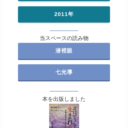
2011年
当スペースの読み物
潜裡眼
七光導
本を出版しました