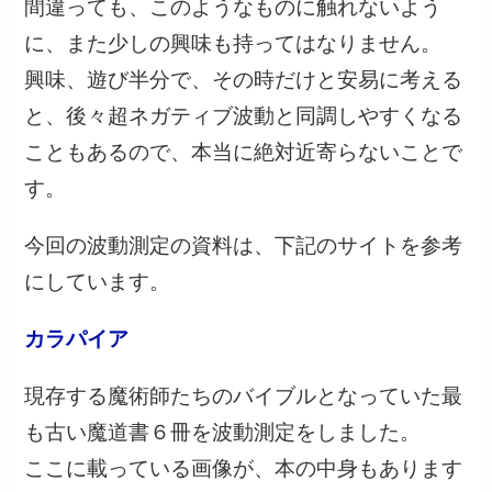
間違っても、このようなものに触れないよう
に、また少しの興味も持ってはなりません。
興味、遊び半分で、その時だけと安易に考える
と、後々超ネガティブ波動と同調しやすくなる
こともあるので、本当に絶対近寄らないことで
す。
今回の波動測定の資料は、下記のサイトを参考
にしています。
カラパイア
現存する魔術師たちのバイブルとなっていた最
も古い魔道書６冊を波動測定をしました。
ここに載っている画像が、本の中身もあります