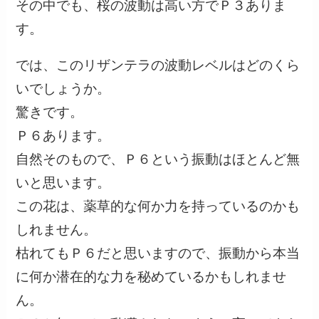
その中でも、桜の波動は高い方でＰ３ありま
す。
では、このリザンテラの波動レベルはどのくら
いでしょうか。
驚きです。
Ｐ６あります。
自然そのもので、Ｐ６という振動はほとんど無
いと思います。
この花は、薬草的な何か力を持っているのかも
しれません。
枯れてもＰ６だと思いますので、振動から本当
に何か潜在的な力を秘めているかもしれませ
ん。