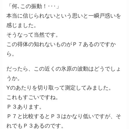
「何､この振動！･･･」
本当に信じられないという思いと一瞬戸惑いを
感じました。
そうなって当然です。
この得体の知れないものがＰ７あるのですか
ら。
だったら、この近くの氷原の波動はどうでしょ
うか。
Yのあたりを切り取って測定してみました。
これもすごいですね。
Ｐ３あります。
Ｐ７と比較するとＰ３はかなり低いですが、そ
れでもＰ３あるのです。