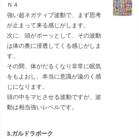
Ｎ４
強い超ネガティブ波動で、まず思考
が止まって来る感じがします。
次に、頭がボーッとして、その波動
は体の奥に浸透してくる感じがしま
す。
その間、体がだるくなり非常に眠気
をもよおし、本当に意識が遠のく感
じになります。
頭の中をマヒさせる波動ですが、波
動は相当強いレベルです。
3.ガルドラボーク