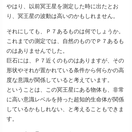
やはり、以前冥王星を測定した時に出たとお
り、冥王星の波動は高いのかもしれません。
それにしても、Ｐ７あるものは何でしょうか。
これまでの測定では、自然のものでＰ７あるも
のはありませんでした。
巨石には、Ｐ７近くのものはありますが、その
形状やそれが置かれている条件から何らかの高
度な意識が関係していると考えています。
ということは、この冥王星にある物体も、非常
に高い意識レベルを持った超知的生命体が関係
しているかもしれない、と考えることもできま
す。