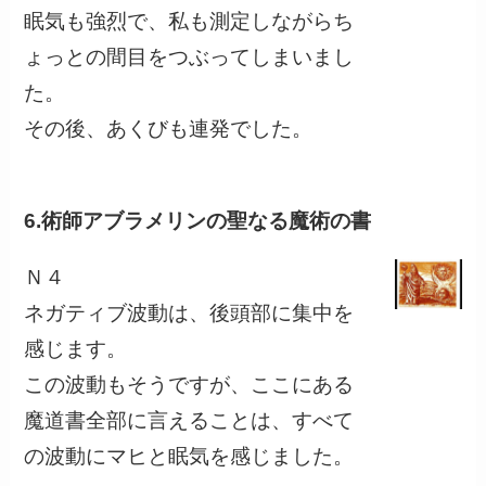
眠気も強烈で、私も測定しながらち
ょっとの間目をつぶってしまいまし
た。
その後、あくびも連発でした。
6.術師アブラメリンの聖なる魔術の書
Ｎ４
ネガティブ波動は、後頭部に集中を
感じます。
この波動もそうですが、ここにある
魔道書全部に言えることは、すべて
の波動にマヒと眠気を感じました。