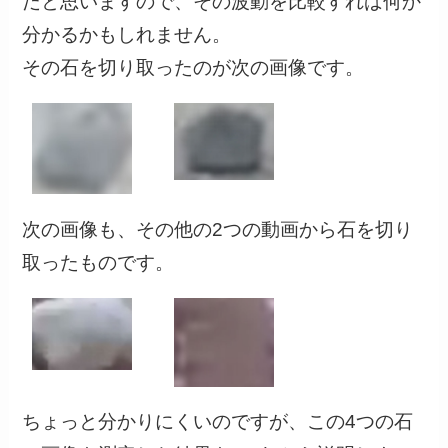
だと思いますので、その波動を比較すれば何か
分かるかもしれません。
その石を切り取ったのが次の画像です。
次の画像も、その他の2つの動画から石を切り
取ったものです。
ちょっと分かりにくいのですが、この4つの石