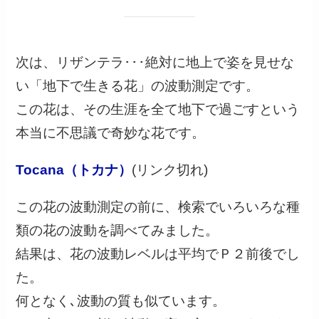
次は、リザンテラ･･･絶対に地上で姿を見せな
い「地下で生きる花」の波動測定です。
この花は、その生涯を全て地下で過ごすという
本当に不思議で奇妙な花です。
Tocana（トカナ）
(リンク切れ)
この花の波動測定の前に、検索でいろいろな種
類の花の波動を調べてみました。
結果は、花の波動レベルは平均でＰ２前後でし
た。
何となく､波動の質も似ています。