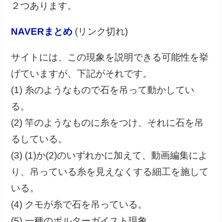
２つあります。
NAVERまとめ
(リンク切れ)
サイトには、この現象を説明できる可能性を挙
げていますが、下記がそれです。
(1) 糸のようなもので石を吊って動かしてい
る。
(2) 竿のようなものに糸をつけ、それに石を吊
るしている。
(3) (1)か(2)のいずれかに加えて、動画編集によ
り、吊っている糸を見えなくする細工を施して
いる。
(4) クモが糸で石を吊っている。
(5) 一種のポルターガイスト現象。