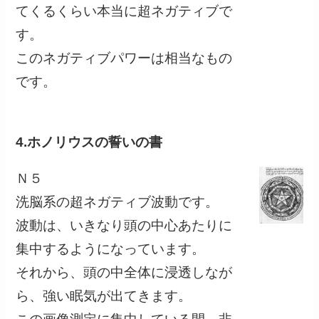
てくるくらい本当に超ネガティブで
す。
このネガティブパワーは相当なもの
です。
4.ホノリウスの誓いの書
Ｎ５
洗脳系の超ネガティブ波動です。
波動は、いきなり頭の中心あたりに
集中するようになっています。
それから、頭の中全体に浸透しなが
ら、強い眠気が出てきます。