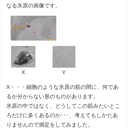
なる氷原の画像です。
X
Y
X・・・細胞のような氷原の筋の間に、何であ
るか分からない形のものがあります。
氷原の中ではなく、どうしてこの筋みたいとこ
ろだけに多くあるのか･･･、考えてもしかたあ
りませんので測定をしてみました。