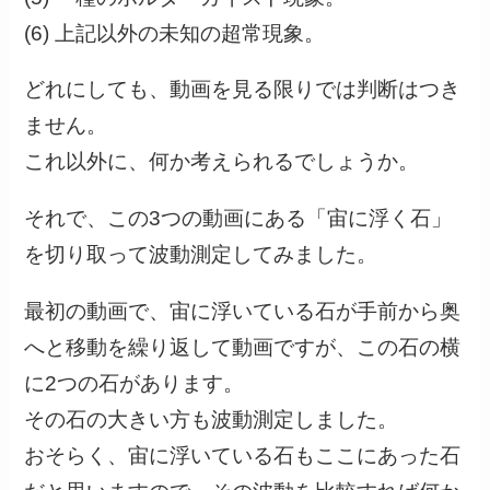
(6) 上記以外の未知の超常現象。
どれにしても、動画を見る限りでは判断はつき
ません。
これ以外に、何か考えられるでしょうか。
それで、この3つの動画にある「宙に浮く石」
を切り取って波動測定してみました。
最初の動画で、宙に浮いている石が手前から奥
へと移動を繰り返して動画ですが、この石の横
に2つの石があります。
その石の大きい方も波動測定しました。
おそらく、宙に浮いている石もここにあった石