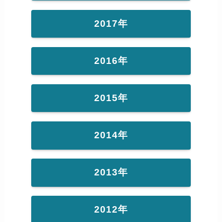
2017年
2016年
2015年
2014年
2013年
2012年