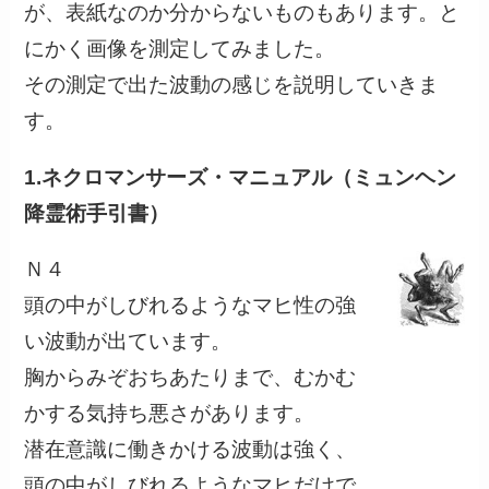
が、表紙なのか分からないものもあります。と
にかく画像を測定してみました。
その測定で出た波動の感じを説明していきま
す。
1.ネクロマンサーズ・マニュアル（ミュンヘン
降霊術手引書）
Ｎ４
頭の中がしびれるようなマヒ性の強
い波動が出ています。
胸からみぞおちあたりまで、むかむ
かする気持ち悪さがあります。
潜在意識に働きかける波動は強く、
頭の中がしびれるようなマヒだけで