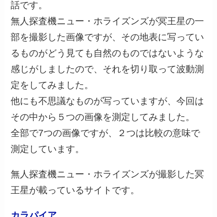
話です。
無人探査機ニュー・ホライズンズが冥王星の一
部を撮影した画像ですが、その地表に写ってい
るものがどう見ても自然のものではないような
感じがしましたので、それを切り取って波動測
定をしてみました。
他にも不思議なものが写っていますが、今回は
その中から５つの画像を測定してみました。
全部で7つの画像ですが、２つは比較の意味で
測定しています。
無人探査機ニュー・ホライズンズが撮影した冥
王星が載っているサイトです。
カラパイア