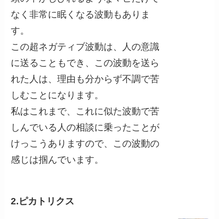
なく非常に眠くなる波動もありま
す。
この超ネガティブ波動は、人の意識
に送ることもでき、この波動を送ら
れた人は、理由も分からず不調で苦
しむことになります。
私はこれまで、これに似た波動で苦
しんでいる人の相談に乗ったことが
けっこうありますので、この波動の
感じは掴んでいます。
2.ピカトリクス