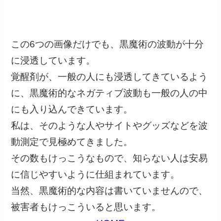
この6つの画像だけでも、黒魔術の波動が十分
に浸透しています。
覚醒剤が、一般の人にも浸透してきているよう
に、黒魔術的なネガティブ波動も一般の人の中
にも入り込んできています。
私は、そのような人やサイトやグッズなどを波
動測定で見極めてきました。
その数もけっこうなもので、知らない人は安易
に信じやすいように仕組まれています。
当然、黒魔術的な内容は書いていませんので、
被害者もけっこういると思います。