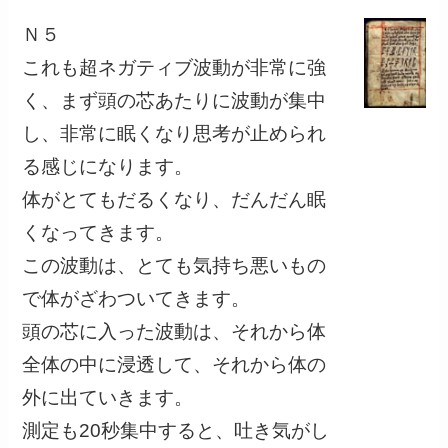
Ｎ５
これも超ネガティブ波動が非常に強
く、まず頭の芯あたりに波動が集中
し、非常に眠くなり思考が止められ
る感じになります。
体がとてもだるくなり、だんだん眠
くなってきます。
この波動は、とても気持ち悪いもの
で体がざわついてきます。
頭の芯に入った波動は、それから体
全体の中に浸透して、それから体の
外に出ていきます。
測定も20秒集中すると、吐き気がし