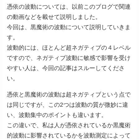
憑依の波動については、以前このブログで関連
の動画などを載せて説明しました。
今回は、黒魔術の波動について説明していきま
す。
波動的には、ほとんど超ネガティブの４レベル
ですので、ネガティブ波動に敏感で影響を受け
やすい人は、今回の記事はスルーしてくださ
い。
憑依と黒魔術の波動は超ネガティブという点で
は同じですが、この2つは波動の質が微妙に違
い、波動集中のポイントも違います。
この違いで、私は人が憑依されているか黒魔術
的波動に影響されているかを波動測定によって