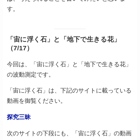
す。
「宙に浮く石」と「地下で生きる花」
（7/17）
今回は、「宙に浮く石」と「地下で生きる花」
の波動測定です。
「宙に浮く石」は、下記のサイトに載っている
動画を御覧ください。
探究三昧
次のサイトの下段にも、「宙に浮く石」の動画