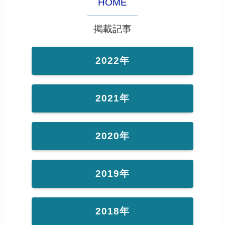
HOME
掲載記事
2022年
2021年
2020年
2019年
2018年