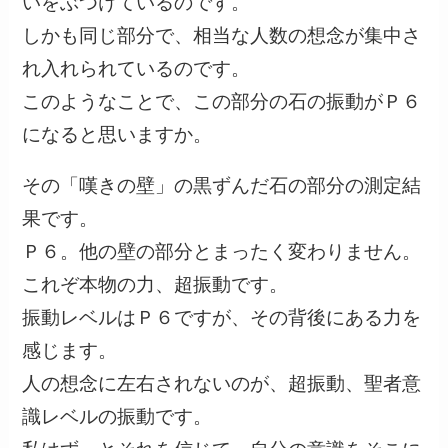
いをぶつけているのです。
しかも同じ部分で、相当な人数の想念が集中さ
れ入れられているのです。
このようなことで、この部分の石の振動がＰ６
になると思いますか。
その「嘆きの壁」の黒ずんだ石の部分の測定結
果です。
Ｐ６。他の壁の部分とまったく変わりません。
これぞ本物の力、超振動です。
振動レベルはＰ６ですが、その背後にある力を
感じます。
人の想念に左右されないのが、超振動、聖者意
識レベルの振動です。