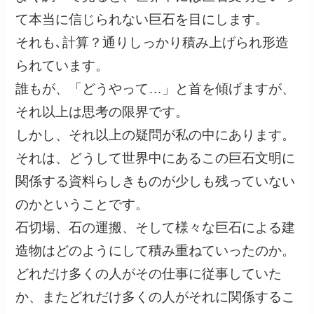
て本当に信じられない巨石を目にします。
それも､計算？通りしっかり積み上げられ形造
られています。
誰もが、「どうやって…」と首を傾げますが、
それ以上は思考の限界です。
しかし、それ以上の疑問が私の中にあります。
それは、どうして世界中にあるこの巨石文明に
関係する資料らしきものが少しも残っていない
のかということです。
石切場、石の運搬、そして様々な巨石による建
造物はどのようにして積み重ねていったのか。
どれだけ多くの人がその仕事に従事していた
か、またどれだけ多くの人がそれに関係するこ