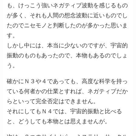
も、けっこう強いネガティブ波動を感じるもの
が多く、それも人間の想念波動に近いものでし
たのでニセモノと判断したのが多かった思いま
す。
しかし中には、本当に少ないのですが、宇宙的
振動のものもあったので、本物もあるのでしょ
う。
確かにＮ３や４であっても、高度な科学を持っ
ている何者かの仕業とすれば、ネガティブだか
らといって完全否定はできません。
それにしてもＮ４では、宇宙的振動と比べる
と、どうしても本物とは思えませんが。