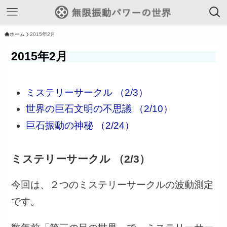
ホーム
2015年2月
2015年2月
ミステリーサークル （2/3）
世界の巨石文明の不思議 （2/10）
巨石振動の神秘 （2/24）
ミステリーサークル （2/3）
今回は、２つのミステリーサークルの波動測定
です。