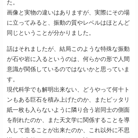
た。
画像と実物の違いはありますが、実際にその場
に立ってみると、振動の質やレベルはほとんど
同じということが分かりました。
話はそれましたが、結局このような特殊な振動
が石や岩に入るというのは、何らかの形で人間
意識が関係しているのではないかと思っていま
す。
現代科学でも解明出来ない、どうやって何十ト
ンもある巨石を積み上げたのか、またピッタリ
紙一枚も入らないように隣り合う岩同士の側面
を削れたのか、また天文学に関係することを導
入して造ることが出来たのか、これ以外に不思