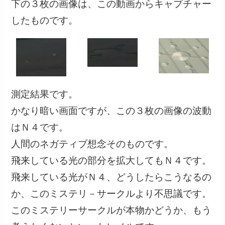
下の３枚の画像は、この動画からキャプチャー
したものです。
測定結果です。
かなり暗い画面ですが、この３枚の画像の波動
はＮ４です。
人間のネガティブ想念そのものです。
飛来している光の部分を拡大してもＮ４です。
飛来している光がＮ４、どうしたらこうなるの
か、このミステリ－サークルより不思議です。
このミステリーサークルが本物かどうか、もう