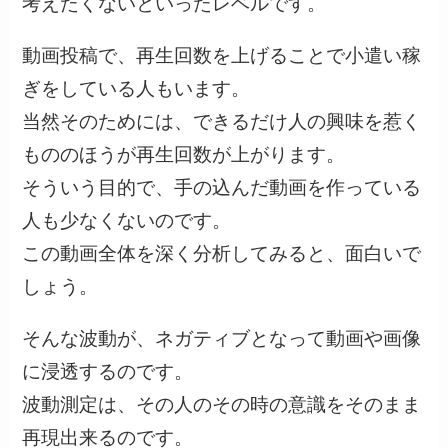
考えたくないといったレベルです。
動画投稿で、再生回数を上げることで小遣い稼
ぎをしている人もいます。
当然そのためには、できるだけ人の興味を惹く
もののほうが再生回数が上がります。
そういう目的で、手の込んだ動画を作っている
人も少なくないのです。
この動画全体を深く分析してみると、面白いで
しょう。
そんな波動が、ネガティブとなって動画や画像
に浸透するのです。
波動測定は、その人のその時の意識をそのまま
再現出来るのです。