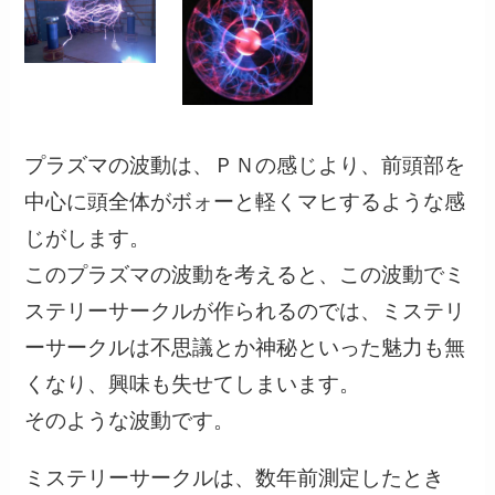
プラズマの波動は、ＰＮの感じより、前頭部を
中心に頭全体がボォーと軽くマヒするような感
じがします。
このプラズマの波動を考えると、この波動でミ
ステリーサークルが作られるのでは、ミステリ
ーサークルは不思議とか神秘といった魅力も無
くなり、興味も失せてしまいます。
そのような波動です。
ミステリーサークルは、数年前測定したとき