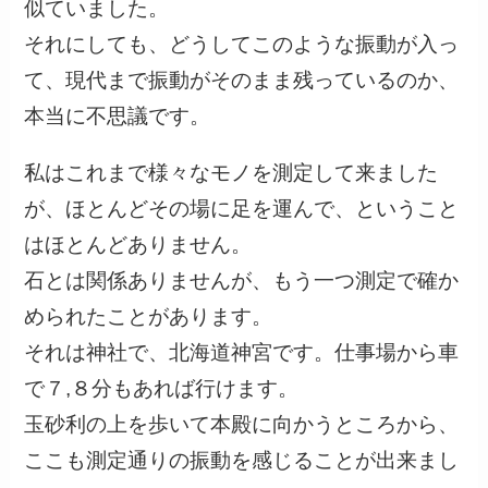
似ていました。
それにしても、どうしてこのような振動が入っ
て、現代まで振動がそのまま残っているのか、
本当に不思議です。
私はこれまで様々なモノを測定して来ました
が、ほとんどその場に足を運んで、ということ
はほとんどありません。
石とは関係ありませんが、もう一つ測定で確か
められたことがあります。
それは神社で、北海道神宮です。仕事場から車
で７,８分もあれば行けます。
玉砂利の上を歩いて本殿に向かうところから、
ここも測定通りの振動を感じることが出来まし