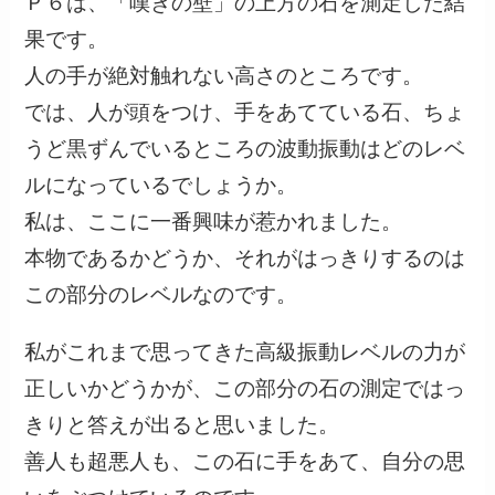
Ｐ６は、「嘆きの壁」の上方の石を測定した結
果です。
人の手が絶対触れない高さのところです。
では、人が頭をつけ、手をあてている石、ちょ
うど黒ずんでいるところの波動振動はどのレベ
ルになっているでしょうか。
私は、ここに一番興味が惹かれました。
本物であるかどうか、それがはっきりするのは
この部分のレベルなのです。
私がこれまで思ってきた高級振動レベルの力が
正しいかどうかが、この部分の石の測定ではっ
きりと答えが出ると思いました。
善人も超悪人も、この石に手をあて、自分の思