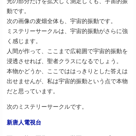
光の部分だけを拡大して測定しても、宇宙的振
動です。
次の画像の麦畑全体も、宇宙的振動です。
ミステリーサークルは、宇宙的振動がさらに強
く感じます。
人間が作って、ここまで広範囲で宇宙的振動を
浸透させれば、聖者クラスになるでしょう。
本物かどうか、ここでははっきりとした答えは
出せませんが、私は宇宙的振動という点で本物
だと思っています。
次のミステリーサークルです。
新唐人電視台