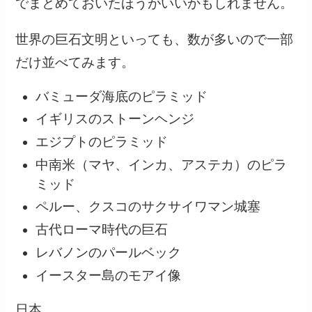
でまとめておいたほうがいいかもしれません。
世界の巨石文明といっても、数が多いので一部
だけ並べてみます。
バミューダ海底のピラミッド
イギリスのストーンヘンジ
エジプトのピラミッド
中南米（マヤ、インカ、アステカ）のピラ
ミッド
ペルー、クスコのサクサイワマン城塞
古代ローマ時代の巨石
レバノンのパールベック
イースター島のモアイ像
日本