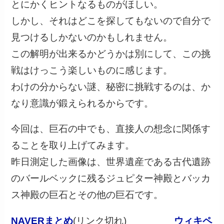
とにかくヒントなるものがほしい。
しかし、それはどこを探してもないので自分で
見つけるしかないのかもしれません。
この解明が出来るかどうかは別にして、この挑
戦はけっこう楽しいものに感じます。
わけの分からない謎、秘密に挑戦するのは、か
なり意識が鍛えられるからです。
今回は、巨石の中でも、直接人の想念に関係す
ることを取り上げてみます。
昨日測定した画像は、世界遺産である古代遺跡
のバールベックに残るジュピター神殿とバッカ
ス神殿の巨石とその他の巨石です。
NAVERまとめ
(リンク切れ)
ウィキペ