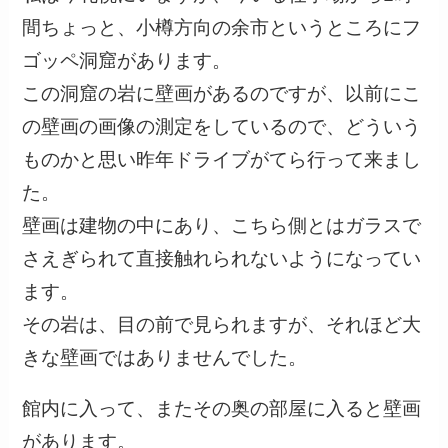
間ちょっと、小樽方向の余市というところにフ
ゴッペ洞窟があります。
この洞窟の岩に壁画があるのですが、以前にこ
の壁画の画像の測定をしているので、どういう
ものかと思い昨年ドライブがてら行って来まし
た。
壁画は建物の中にあり、こちら側とはガラスで
さえぎられて直接触れられないようになってい
ます。
その岩は、目の前で見られますが、それほど大
きな壁画ではありませんでした。
館内に入って、またその奥の部屋に入ると壁画
があります。