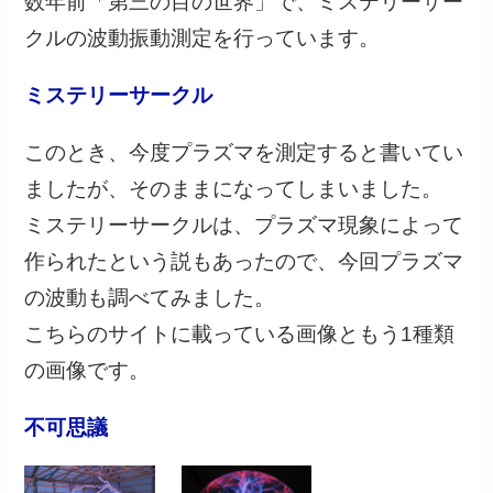
数年前「第三の目の世界」で、ミステリーサー
クルの波動振動測定を行っています。
ミステリーサークル
このとき、今度プラズマを測定すると書いてい
ましたが、そのままになってしまいました。
ミステリーサークルは、プラズマ現象によって
作られたという説もあったので、今回プラズマ
の波動も調べてみました。
こちらのサイトに載っている画像ともう1種類
の画像です。
不可思議