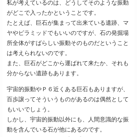
私が考えているのは、どうしてそのような振動
がどこで入ったかということです。
たとえば、巨石が集まって出来ている遺跡、マ
ヤやピラミッドでもいいのですが、石の発掘場
所全体がすばらしい振動そのものだということ
は考えられないのです。
また、巨石がどこから運ばれて来たか、それも
分からない遺跡もあります。
宇宙的振動やＰ６近くある巨石もありますが、
百歩譲ってそういうものがあるのは偶然として
もいいでしょう。
しかし、宇宙的振動以外にも、人間意識的な振
動を含んでいる石が他にあるのです。