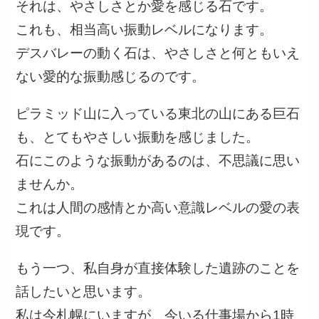
それは、やさしさとか愛を感じる石です。
これも、相当高い振動レベルになります。
デスバレーの動く石は、やさしさと何ともいえ
ない愛的な振動感じるのです。
ピラミッド山に入っている東北の山にある巨石
も、とてもやさしい振動を感じました。
石にこのような振動があるのは、不思議に思い
ませんか。
これは人間の感情とか高い意識レベルの愛の表
現です。
もう一つ、私自身が直接体験した遺跡のことを
話したいと思います。
私は今札幌にいますが、今いる仕事場から1時