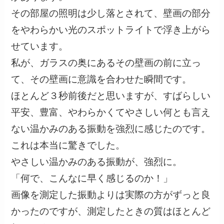
その部屋の照明は少し落とされて、壁画の部分
をやわらかい光のスポットライトで浮き上がら
せています。
私が、ガラスの奥にあるその壁画の前に立っ
て、その壁画に意識を合わせた瞬間です。
ほとんど３秒前後だと思いますが、すばらしい
平安、豊富、やわらかくてやさしい何とも言え
ない温かみのある振動を強烈に感じたのです。
これは本当に驚きでした。
やさしい温かみのある振動が、強烈に。
「何で、こんなに早く感じるのか！」
画像を測定した振動よりは実際の方がずっと良
かったのですが、測定したときの質はほとんど