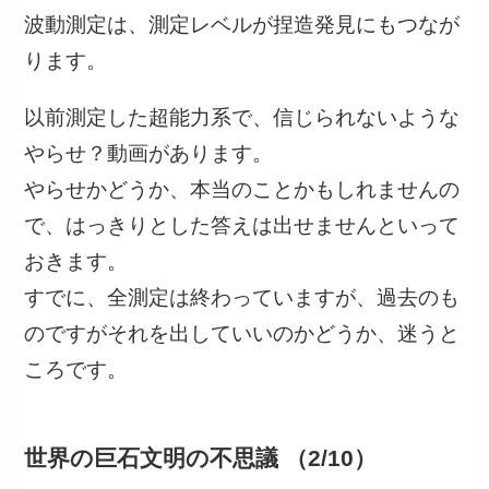
波動測定は、測定レベルが捏造発見にもつなが
ります。
以前測定した超能力系で、信じられないような
やらせ？動画があります。
やらせかどうか、本当のことかもしれませんの
で、はっきりとした答えは出せませんといって
おきます。
すでに、全測定は終わっていますが、過去のも
のですがそれを出していいのかどうか、迷うと
ころです。
世界の巨石文明の不思議 （2/10）