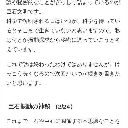
議や秘密的なことがぎっしり詰まっているのが
巨石文明です。
科学で解明される日はいつか、科学を待ってい
るとそこまで生きていないと思いますので、私
は何とか振動探求から秘密に迫っていこうと考
えています。
これで話は終わったわけではありませんが、け
っこう長くなるので次回かいつか続きを書きた
いと思います。
巨石振動の神秘 （2/24）
これまで、石や巨石に関係する不思議なことを