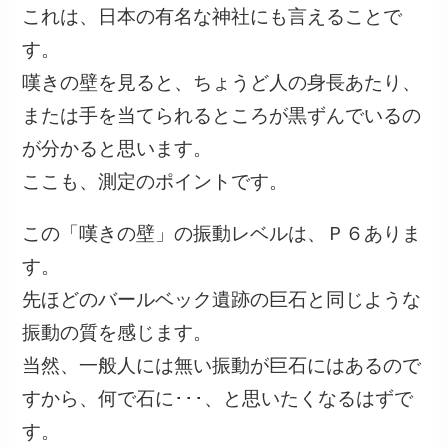
これは、日本の有名な神社にも言えることで
す。
嘆きの壁を見ると、ちょうど人の身長あたり、
または手を当てられるところが黒ずんでいるの
が分かると思います。
ここも、測定のポイントです。
この「嘆きの壁」の振動レベルは、Ｐ６ありま
す。
先ほどのバールベック遺跡の巨石と同じような
振動の質を感じます。
当然、一般人には無い振動が巨石にはあるので
すから、何で石に･･･、と思いたくなるはずで
す。