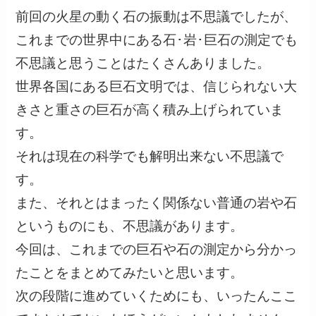
前回の火星の動く石の振動は不思議でしたが、
これまでの世界中にある石･岩･巨石の測定でも
不思議と思うことはたくさんありました。
世界各国にある巨石文明では、信じられない大
きさと重さの巨石が高く積み上げられていま
す。
それは現在の科学でも解明出来ない不思議で
す。
また、それとはまったく関係ない普通の岩や石
というものにも、不思議があります。
今回は、これまでの巨石や石の測定から分かっ
たことをまとめてみたいと思います。
次の段階に進めていくためにも、いったんここ