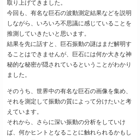
取り上げてきました。
今回も、有名な巨石の波動測定結果などを説明
しながら、いろいろ不思議に感じていることを
推測していきたいと思います。
結果を先に話すと、巨石振動の謎はまだ解明す
ることはできませんが、巨石には何か大きな神
秘的な秘密が隠されているということがわかり
ました。
そのうち、世界中の有名な巨石の画像を集め、
それを測定して振動の質によって分けたいと考
えています。
それから、さらに深い振動の分析をしていけ
ば、何かヒントとなることに触れられるかもし