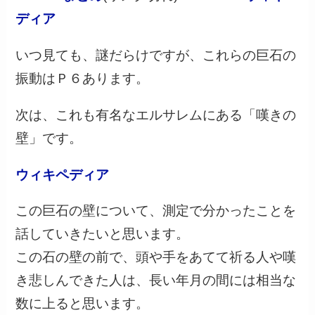
ディア
いつ見ても、謎だらけですが、これらの巨石の
振動はＰ６あります。
次は、これも有名なエルサレムにある「嘆きの
壁」です。
ウィキペディア
この巨石の壁について、測定で分かったことを
話していきたいと思います。
この石の壁の前で、頭や手をあてて祈る人や嘆
き悲しんできた人は、長い年月の間には相当な
数に上ると思います。