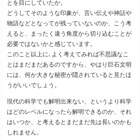
とを目にしていたか。
どうしてそのような印象が、言い伝えや神話や
物語などとなってが残っていないのか、こう考
えると、まったく違う角度から切り込むことが
必要ではないかと感じています。
このこと以上に､よく考えてみれば不思議なこ
とはまだまだあるのですから、やはり巨石文明
には、何か大きな秘密が隠されていると見たほ
うがいいでしょう。
現代の科学でも解明出来ない、というより科学
はどのレベルになったら解明できるのか、それ
はいつか、と考えるとまだまだ先は長いのかも
しれません。