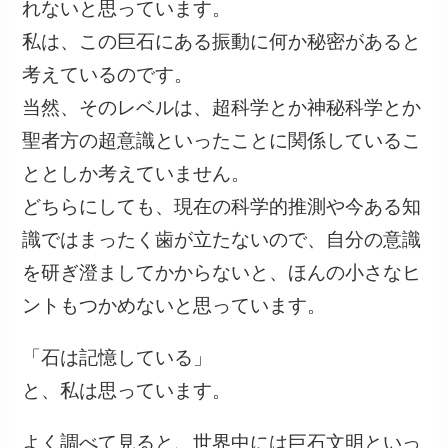
れないと思っています。
私は、この巨石にある振動に何か秘密があると
考えているのです。
当然、そのレベルは、超科学とか神秘科学とか
聖者方の超意識といったことに関係しているこ
ととしか考えていません。
どちらにしても、現在の科学的推測や今ある知
識ではまったく歯が立たないので、自分の意識
を研ぎ澄ましてかからないと、ほんの小さなヒ
ントもつかめないと思っています。
「石は記憶している」
と、私は思っています。
よく調べて見ると、世界中には巨石文明といっ