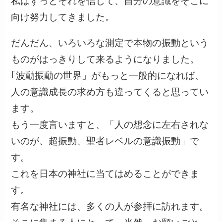
私はずっとそれを信じて、自分の意識をそこに
向け努力してきました。
だんだん、いろいろな測定で本物の振動という
ものがはっきりして来るようになりました。
｢波動振動の世界」がもっと一般的になれば、
人の意識成長の求め方も違ってくると思ってい
ます。
もう一度言いますと、「人の想念に左右されな
いのが、超振動、聖者レベルの意識振動」で
す。
これを日本の神社に当てはめることができま
す。
有名な神社には、多くの人が参拝に訪れます。