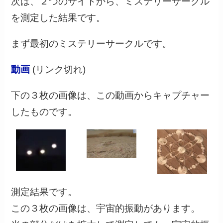
次は、２つのサイトから、ミステリーサークル
を測定した結果です。
まず最初のミステリーサークルです。
動画
(リンク切れ)
下の３枚の画像は、この動画からキャプチャー
したものです。
測定結果です。
この３枚の画像は、宇宙的振動があります。