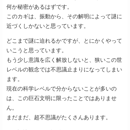
何か秘密があるはずです。
このカギは、振動から、その解明によって謎に
近づくしかないと思っています。
どこまで謎に迫れるかですが、とにかくやって
いこうと思っています。
もう少し意識を広く解放しないと、狭いこの世
レベルの観念では不思議止まりになってしまい
ます。
現在の科学レベルで分からないことが多いの
は、この巨石文明に限ったことではありませ
ん。
まだまだ、超不思議がたくさんあります。