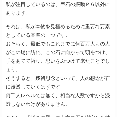
私が注目しているのは、巨石の振動Ｐ６以外に
あります。
それは、私が本物を見極めるために重要な要素
としている基準の一つです。
おそらく、最低でもこれまでに何百万人もの人
がこの場に訪れ、この石に向かって頭をつけ、
手をあてて祈り、思いをぶつけて来たことでし
ょう。
そうすると、残留思念といって、人の想念が石
に浸透していくはずです。
何千人レベルでは無く、相当な人数ですから浸
透しないわけがありません。